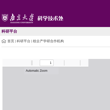
科研平台
首页
科研平台
校企产学研合作机构