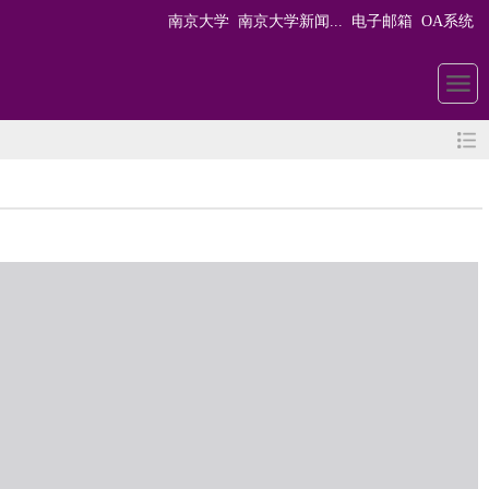
南京大学
南京大学新闻...
电子邮箱
OA系统