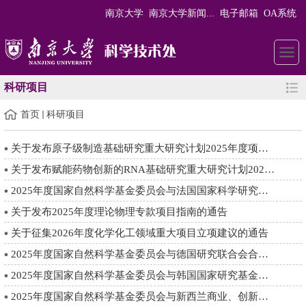
南京大学
南京大学新闻...
电子邮箱
OA系统
科研项目
首页
科研项目
关于发布原子级制造基础研究重大研究计划2025年度项目指南的通告
关于发布赋能药物创新的RNA基础研究重大研究计划2025年度项目指...
2025年度国家自然科学基金委员会与法国国家科学研究中心合作交流...
关于发布2025年度理论物理专款项目指南的通告
关于征集2026年度化学化工领域重大项目立项建议的通告
2025年度国家自然科学基金委员会与德国研究联合会合作研究项目指...
2025年度国家自然科学基金委员会与韩国国家研究基金会合作研究项...
2025年度国家自然科学基金委员会与新西兰商业、创新与就业部 双...