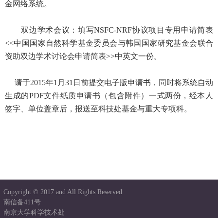
金网络系统。
双边学术会议：填写NSFC-NRF协议项目专用申请简表
<<中国国家自然科学基金委员会与韩国国家研究基金会联合
资助双边学术讨论会申请简表>>中英文一份。
请于2015年1月31日前提交电子版申请书，同时将系统自动
生成的PDF文件纸质申请书（包含附件）一式两份，经本人
签字、单位盖章后，报送至科技处基金与重大专项科。
Copyright © 2017 and All Rights Reserved
南信备411号
南京大学科学技术处