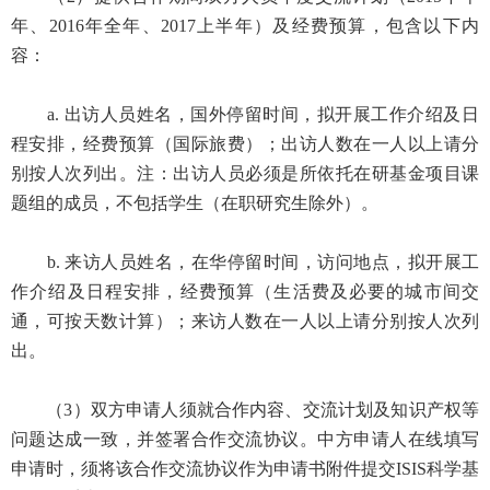
年、2016年全年、2017上半年）及经费预算，包含以下内
容：
a. 出访人员姓名，国外停留时间，拟开展工作介绍及日
程安排，经费预算（国际旅费）；出访人数在一人以上请分
别按人次列出。注：出访人员必须是所依托在研基金项目课
题组的成员，不包括学生（在职研究生除外）。
b. 来访人员姓名，在华停留时间，访问地点，拟开展工
作介绍及日程安排，经费预算（生活费及必要的城市间交
通，可按天数计算）；来访人数在一人以上请分别按人次列
出。
（3）双方申请人须就合作内容、交流计划及知识产权等
问题达成一致，并签署合作交流协议。中方申请人在线填写
申请时，须将该合作交流协议作为申请书附件提交ISIS科学基