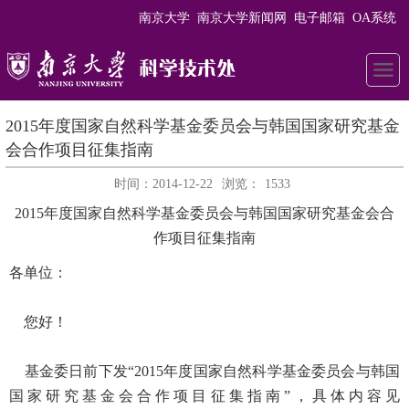
南京大学
南京大学新闻网
电子邮箱
OA系统
2015年度国家自然科学基金委员会与韩国国家研究基金
会合作项目征集指南
时间：2014-12-22
浏览：
1533
2015年度国家自然科学基金委员会与韩国国家研究基金会合
作项目征集指南
各单位：
您好！
基金委日前下发“2015年度国家自然科学基金委员会与韩国
国家研究基金会合作项目征集指南”，具体内容见