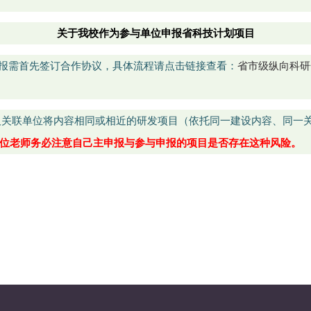
关于我校作为参与单位申报省科技计划项目
报需首先签订合作协议，具体流程请点击链接查看：
省市级纵向科研
及关联单位将内容相同或相近的研发项目（依托同一建设内容、同一
位老师务必注意自己主申报与参与申报的项目是否存在这种风险。