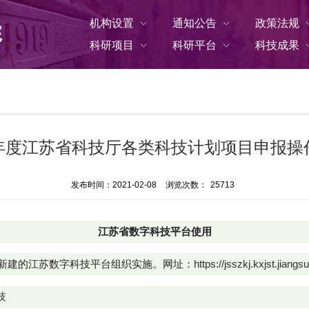
机构设置
通知公告
政策法规
科研项目
科研平台
科技成果
26年度江苏省科技厅各类科技计划项目申报操
发布时间：2021-02-08
浏览次数：
25713
江苏省数字科技平台使用
托新建的江苏数字科技平台组织实施。
网址：
https://jsszkj.kxjst.jian
技