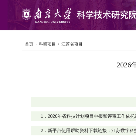
首页
科研项目
江苏省项目
20
1
．2026年省科技计划项目申报和评审工作依
2
．新平台使用帮助资料下载链接：
江苏数字科