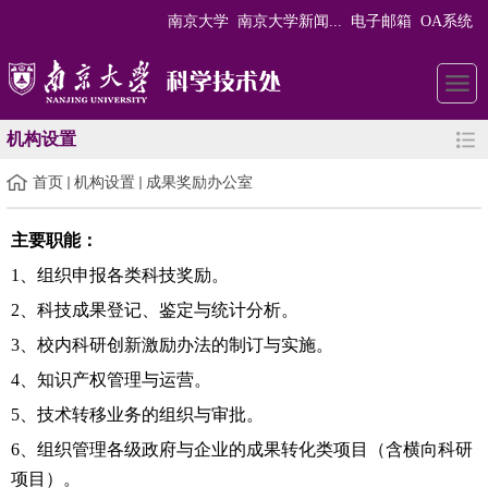
南京大学
南京大学新闻...
电子邮箱
OA系统
机构设置
首页
机构设置
成果奖励办公室
主要职能
：
1
、组织申报各类科技奖励。
2
、科技成果登记、鉴定与统计分析。
3
、校内科研创新激励办法的制订与实施。
4
、知识产权管理与运营。
5
、技术转移业务的组织与审批。
6
、组织管理各级政府与企业的成果转化类项目（含横向科研
项目）。