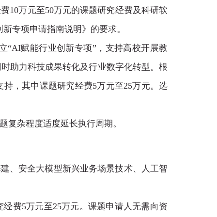
10万元至50万元的课题研究经费及科研软
创新专项申请指南说明》的要求。
“AI赋能行业创新专项”，支持高校开展教
同时助力科技成果转化及行业数字化转型。根
支持，其中课题研究经费5万元至25万元。选
据课题复杂程度适度延长执行周期
。
基建、安全大模型新兴业务场景技术、人工智
究经费5万元至25万元。课题申请人无需向资