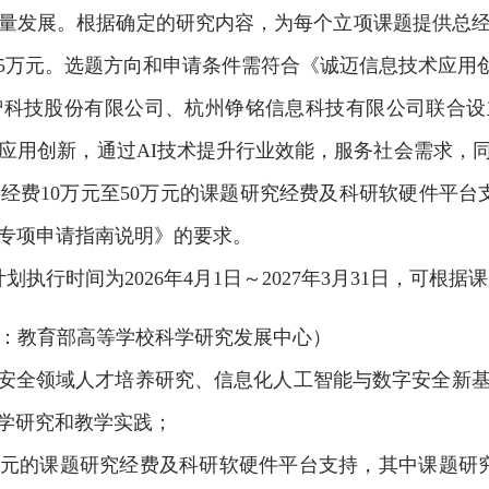
量发展。根据确定的研究内容，为每个立项课题提供总经费
25万元。选题方向和申请条件需符合《诚迈信息技术应用
智科技股份有限公司、杭州铮铭信息科技有限公司联合设立
I应用创新，通过AI技术提升行业效能，服务社会需求，
费10万元至50万元的课题研究经费及科研软硬件平台
新专项申请指南说明》的要求。
划执行时间为2026年4月1日～2027年3月31日，可根
：
教育部高等学校科学研究发展中心
）
字安全领域人才培养研究、信息化人工智能与数字安全新
学研究和教学实践；
万元的课题研究经费及科研软硬件平台支持，其中课题研