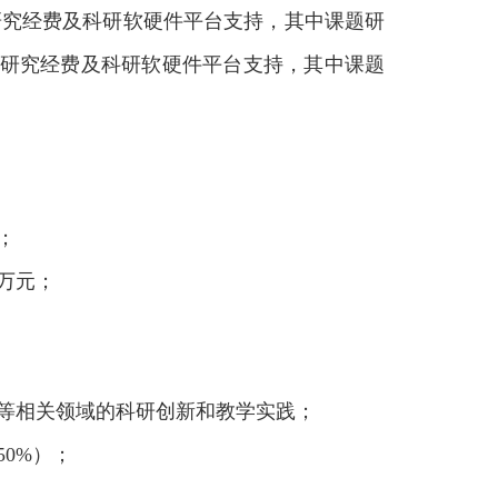
研究经费及科研软硬件平台支持，其中课题研
研究经费及科研软硬件平台支持，其中课题
；
万元；
等相关领域的科研创新和教学实践；
50%
）；