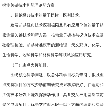
探测关键技术和新理论新方案。
3. 超越经典技术的量子操控与探测技术。
发展超越经典技术探测极限且具有应用价值的量子精
密测量关键技术和新方案，推动量子操控与探测技术在基
础物理检验、超越标准模型的新物理、天文观测、化学、
生命科学、地球科学和材料科学等领域的应用研究。
（二）重点支持项目。
围绕核心科学问题，以总体科学目标为牵引，拟以重
点支持项目的方式资助前期研究成果积累较好、在理论和
关键技术研发上能发挥推动作用、具备交叉应用基础或前
景的申请项目，优先支持但不限于以下方向的理论和实验