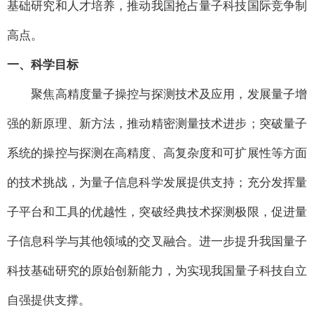
基础研究和人才培养，推动我国抢占量子科技国际竞争制
高点。
一、科学目标
聚焦高精度量子操控与探测技术及应用，发展量子增
强的新原理、新方法，推动精密测量技术进步；突破量子
系统的操控与探测在高精度、高复杂度和可扩展性等方面
的技术挑战，为量子信息科学发展提供支持；充分发挥量
子平台和工具的优越性，突破经典技术探测极限，促进量
子信息科学与其他领域的交叉融合。进一步提升我国量子
科技基础研究的原始创新能力，为实现我国量子科技自立
自强提供支撑。