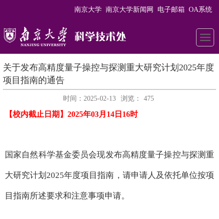
南京大学
南京大学新闻网
电子邮箱
OA系统
关于发布高精度量子操控与探测重大研究计划2025年度
项目指南的通告
时间：2025-02-13
浏览：
475
【校内截止日期】2025年03月14日16时
国家自然科学基金委员会现发布高精度量子操控与探测重
大研究计划2025年度项目指南，请申请人及依托单位按项
目指南所述要求和注意事项申请。