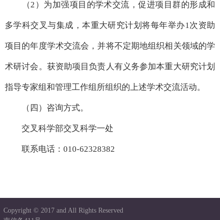
（2）为加强项目的学术交流，促进项目群的形成和
多学科交叉与集成，本重大研究计划将每年举办1次资助
项目的年度学术交流会，并将不定期地组织相关领域的学
术研讨会。获资助项目负责人有义务参加本重大研究计划
指导专家组和管理工作组所组织的上述学术交流活动。
（四）咨询方式。
交叉科学部交叉科学一处
联系电话：010-62328382
Copyright © 2017 and All Rights Reserved