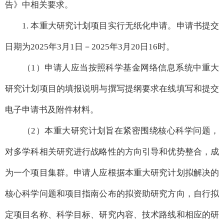
告》中相关要求。
1. 本重大研究计划项目实行无纸化申请。申请书提交
日期为2025年3月1日－2025年3月20日16时。
（1）申请人应当按照科学基金网络信息系统中重大
研究计划项目的填报说明与撰写提纲要求在线填写和提交
电子申请书及附件材料。
（2）本重大研究计划旨在紧密围绕核心科学问题，
对多学科相关研究进行战略性的方向引导和优势整合，成
为一个项目集群。申请人应根据本重大研究计划拟解决的
核心科学问题和项目指南公布的拟资助研究方向，自行拟
定项目名称、科学目标、研究内容、技术路线和相应的研