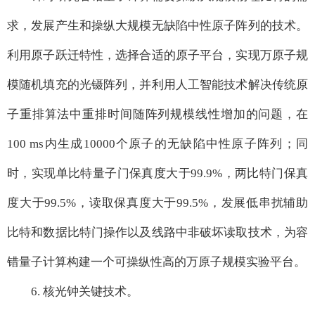
求，发展产生和操纵大规模无缺陷中性原子阵列的技术。
利用原子跃迁特性，选择合适的原子平台，实现万原子规
模随机填充的光镊阵列，并利用人工智能技术解决传统原
子重排算法中重排时间随阵列规模线性增加的问题，在
100 ms内生成10000个原子的无缺陷中性原子阵列；同
时，实现单比特量子门保真度大于99.9%，两比特门保真
度大于99.5%，读取保真度大于99.5%，发展低串扰辅助
比特和数据比特门操作以及线路中非破坏读取技术，为容
错量子计算构建一个可操纵性高的万原子规模实验平台。
6. 核光钟关键技术。