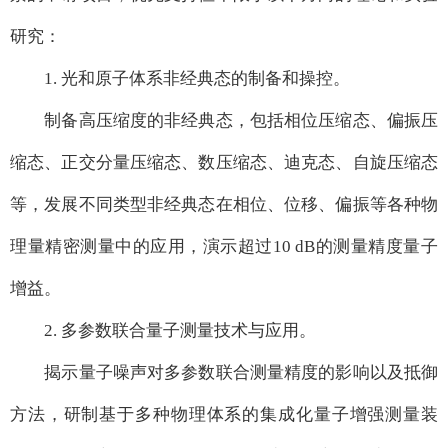
研究：
1. 光和原子体系非经典态的制备和操控。
制备高压缩度的非经典态，包括相位压缩态、偏振压
缩态、正交分量压缩态、数压缩态、迪克态、自旋压缩态
等，发展不同类型非经典态在相位、位移、偏振等各种物
理量精密测量中的应用，演示超过10 dB的测量精度量子
增益。
2. 多参数联合量子测量技术与应用。
揭示量子噪声对多参数联合测量精度的影响以及抵御
方法，研制基于多种物理体系的集成化量子增强测量装