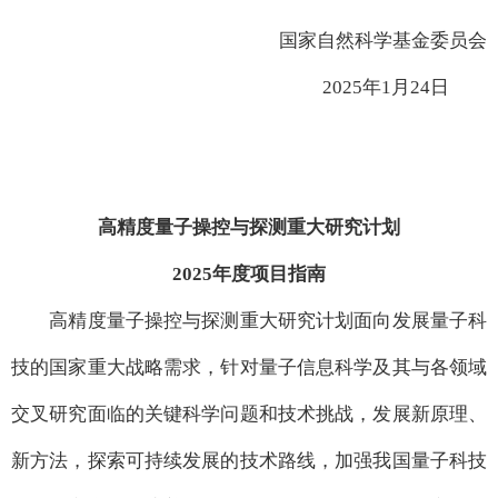
国家自然科学基金委员会
2025年1月24日
高精度量子操控与探测重大研究计划
2025年度项目指南
高精度量子操控与探测重大研究计划面向发展量子科
技的国家重大战略需求，针对量子信息科学及其与各领域
交叉研究面临的关键科学问题和技术挑战，发展新原理、
新方法，探索可持续发展的技术路线，加强我国量子科技