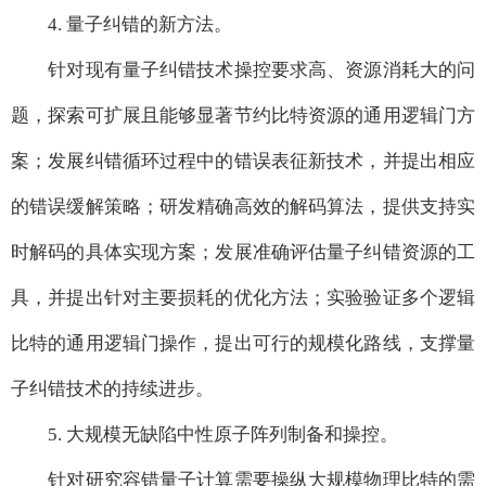
4. 量子纠错的新方法。
针对现有量子纠错技术操控要求高、资源消耗大的问
题，探索可扩展且能够显著节约比特资源的通用逻辑门方
案；发展纠错循环过程中的错误表征新技术，并提出相应
的错误缓解策略；研发精确高效的解码算法，提供支持实
时解码的具体实现方案；发展准确评估量子纠错资源的工
具，并提出针对主要损耗的优化方法；实验验证多个逻辑
比特的通用逻辑门操作，提出可行的规模化路线，支撑量
子纠错技术的持续进步。
5. 大规模无缺陷中性原子阵列制备和操控。
针对研究容错量子计算需要操纵大规模物理比特的需