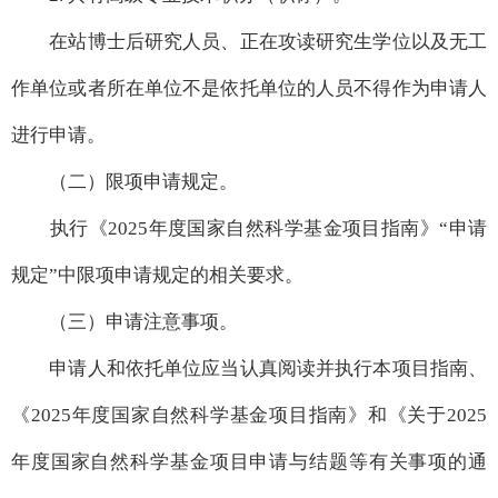
在站博士后研究人员、正在攻读研究生学位以及无工
作单位或者所在单位不是依托单位的人员不得作为申请人
进行申请。
（二）限项申请规定。
执行《2025年度国家自然科学基金项目指南》“申请
规定”中限项申请规定的相关要求。
（三）申请注意事项。
申请人和依托单位应当认真阅读并执行本项目指南、
《2025年度国家自然科学基金项目指南》和《关于2025
年度国家自然科学基金项目申请与结题等有关事项的通