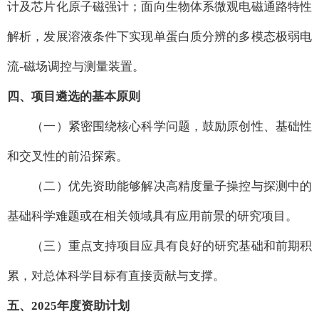
计及芯片化原子磁强计；面向生物体系微观电磁通路特性
解析，发展溶液条件下实现单蛋白质分辨的多模态极弱电
流-磁场调控与测量装置。
四、项目遴选的基本原则
（一）紧密围绕核心科学问题，鼓励原创性、基础性
和交叉性的前沿探索。
（二）优先资助能够解决高精度量子操控与探测中的
基础科学难题或在相关领域具有应用前景的研究项目。
（三）重点支持项目应具有良好的研究基础和前期积
累，对总体科学目标有直接贡献与支撑。
五、2025年度资助计划