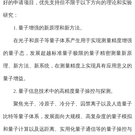
好的申请项目，优先支持但不限于以下方向的理论和实验
研究：
1. 量子增强的新原理和新方法。
在光子和原子等量子体系产生用于实现测量精度增强
的量子态，发展超越标准量子极限的量子精密测量新原
理、新方法、新系统，在测量精度上实现具有应用意义的
量子增益。
2. 量子信息技术中的高精度量子操控与探测。
聚焦光子、冷原子、冷分子、囚禁离子以及人造量子
比特等量子体系，发展面向大规模、高复杂度的量子模拟
和量子计算以及远距离、实用化量子通信等的量子操控与