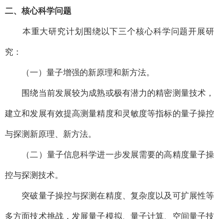
二、核心科学问题
本重大研究计划围绕以下三个核心科学问题开展研
究：
（一）量子增强的新原理和新方法。
围绕当前发展较为成熟或极有潜力的精密测量技术，
建立和发展有效提高测量精度和灵敏度等指标的量子操控
与探测新原理、新方法。
（二）量子信息科学进一步发展需要的高精度量子操
控与探测技术。
突破量子操控与探测在精度、复杂度以及可扩展性等
多方面技术挑战，发展量子模拟、量子计算、空间量子技