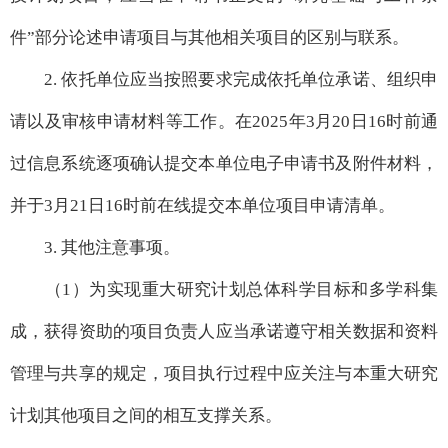
件”部分论述申请项目与其他相关项目的区别与联系。
2. 依托单位应当按照要求完成依托单位承诺、组织申
请以及审核申请材料等工作。在2025年3月20日16时前通
过信息系统逐项确认提交本单位电子申请书及附件材料，
并于3月21日16时前在线提交本单位项目申请清单。
3. 其他注意事项。
（1）为实现重大研究计划总体科学目标和多学科集
成，获得资助的项目负责人应当承诺遵守相关数据和资料
管理与共享的规定，项目执行过程中应关注与本重大研究
计划其他项目之间的相互支撑关系。