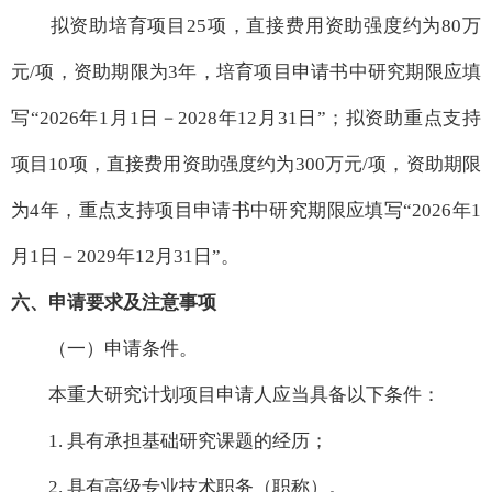
拟资助培育项目25项，直接费用资助强度约为80万
元/项，资助期限为3年，培育项目申请书中研究期限应填
写“2026年1月1日－2028年12月31日”；拟资助重点支持
项目10项，直接费用资助强度约为300万元/项，资助期限
为4年，重点支持项目申请书中研究期限应填写“2026年1
月1日－2029年12月31日”。
六、申请要求及注意事项
（一）申请条件。
本重大研究计划项目申请人应当具备以下条件：
1. 具有承担基础研究课题的经历；
2. 具有高级专业技术职务（职称）。