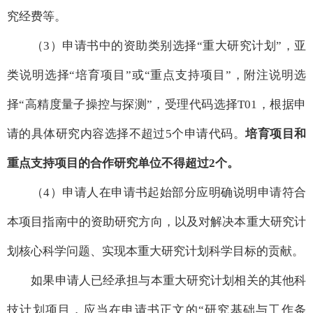
究经费等。
（3）申请书中的资助类别选择“重大研究计划”，亚
类说明选择“培育项目”或“重点支持项目”，附注说明选
择“高精度量子操控与探测”，受理代码选择T01，根据申
请的具体研究内容选择不超过5个申请代码。
培育项目和
重点支持项目的合作研究单位不得超过
2
个。
（4）申请人在申请书起始部分应明确说明申请符合
本项目指南中的资助研究方向，以及对解决本重大研究计
划核心科学问题、实现本重大研究计划科学目标的贡献。
如果申请人已经承担与本重大研究计划相关的其他科
技计划项目，应当在申请书正文的“研究基础与工作条