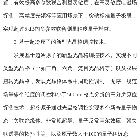
置，有效提高多参数联合测量灵敏度，在高灵敏度电磁场
探测、高精度光频标等应用场景下，突破标准量子极限，
实现超过5 dB的多参数联合测量精度量子增益。
3. 基于超冷原子的新型光晶格调控技术。
发展基于超冷原子的新型光晶格调控技术。实现不同
类型光晶格（比如三角、六角、笼目光晶格等）以及双层
扭转光晶格，发展光晶格体系中周期性调制、无序、规范
场等多个维度的调控和小于500 nm格点分辨的高分辨原位
探测技术，超冷原子通过光晶格调控实现多个新奇量子物
态（关联绝缘体、非常规超导、量子反常霍尔效应、强关
联诱导的拓扑性等）以及原子数大于100的量子纠缠态。