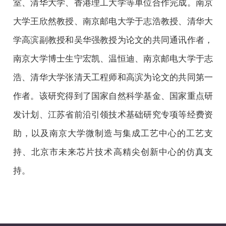
室、清华大学、香港理工大学等单位合作完成。南京
大学王欣然教授、南京邮电大学于志浩教授、清华大
学高滨副教授和吴华强教授为论文的共同通讯作者，
南京大学博士生宁宏凯、温恒迪、南京邮电大学于志
浩、清华大学张清天工程师和高滨为论文的共同第一
作者。该研究得到了国家自然科学基金、国家重点研
发计划、江苏省前沿引领技术基础研究专项等经费资
助，以及南京大学微制造与集成工艺中心的工艺支
持、北京市未来芯片技术高精尖创新中心的仿真支
持。