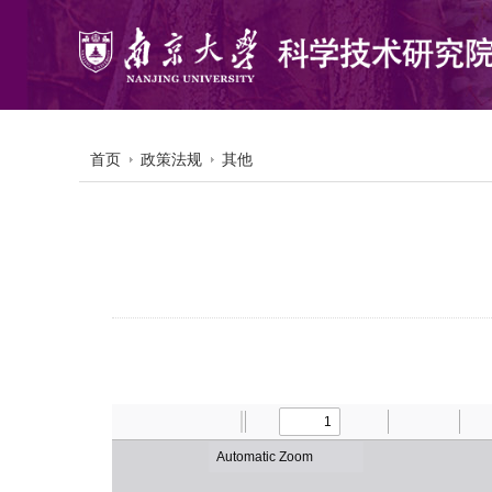
首页
政策法规
其他