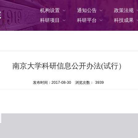
机构设置
通知公告
政策法规
科研项目
科研平台
科技成果
南京大学科研信息公开办法(试行）
发布时间：2017-08-30
浏览次数：
3939