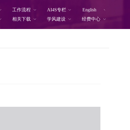
工作流程
AI4S专栏
English
相关下载
学风建设
经费中心