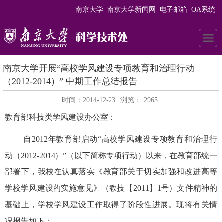
南京大学
南京大学新闻网
电子邮箱
OA系统
南京大学开展“高校学风建设专项教育和治理行动
（2012-2014）” 中期工作总结报告
时间：2014-12-23
浏览：
2965
教育部科技类学风建设办公室：
自2012年教育部启动“高校学风建设专项教育和治理行
动（2012-2014）”（以下简称专项行动）以来，在教育部统一
部署下，我校在认真落实《教育部关于切实加强和改进高等
学校学风建设的实施意见》（教技【2011】1号）文件精神的
基础上，学校学风建设工作取得了阶段性进展。现将有关情
况报告如下：