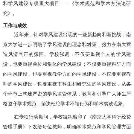
和学风建设专项重大项目——《学术规范和学术方法论研
究》。
工作与成效
近年来，针对学风建设出现的一些新趋向和新挑战，南
京大学进一步明确了学风建设的理念和对策，努力在南大营
造风清气正的氛围。学校强调：不仅要重视个人的学风建
设，也要重视单位和集体的学风建设；不仅要重视科研方面
的学风建设，也要重视教学方面的学风建设；不仅要重视教
师的学风建设，也要重视本科生和研究生的学风建设，从各
个环节上构建严密的学风监管体系，教育和引导广大师生严
格遵守学术规范，坚决杜绝学术不端行为和学术腐败现象。
在专项行动期间，学校组织编印了《南京大学科研经费
管理手册》下发给每位教师，明确学术规范和学风管理方面