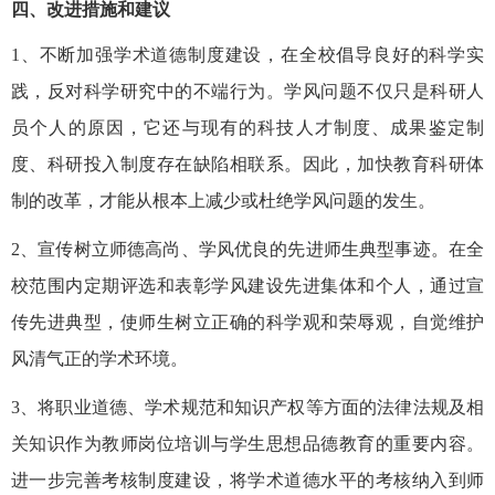
四、改进措施和建议
1、不断加强学术道德制度建设，在全校倡导良好的科学实
践，反对科学研究中的不端行为。学风问题不仅只是科研人
员个人的原因，它还与现有的科技人才制度、成果鉴定制
度、科研投入制度存在缺陷相联系。因此，加快教育科研体
制的改革，才能从根本上减少或杜绝学风问题的发生。
2、宣传树立师德高尚、学风优良的先进师生典型事迹。在全
校范围内定期评选和表彰学风建设先进集体和个人，通过宣
传先进典型，使师生树立正确的科学观和荣辱观，自觉维护
风清气正的学术环境。
3、将职业道德、学术规范和知识产权等方面的法律法规及相
关知识作为教师岗位培训与学生思想品德教育的重要内容。
进一步完善考核制度建设，将学术道德水平的考核纳入到师