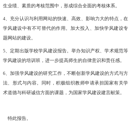
生业绩、素质的考核范围中，形成综合全面的考核体系。
4、充分认识与利用网站的快速、高效、影响力大的特点，在
学风建设中有不可替代的作用。加大投入、加快学风建设专
题网站的建设。
5、定期出版学校学风建设报告。举办知识产权、学术规范等
学风建设的培训班，进一步提高师生的自律意识和责任感。
6、加强学风建设的研究工作，不断创新学风建设的方式与方
法、形式与内容。同时，积极组织教师申请承担国家有关学
术道德与科研诚信方面的课题，为国家学风建设建言献策。
特此报告。