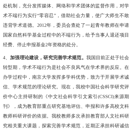
处机制，充分发挥媒体、网络和学术团体的监督作用，对学
术不端行为实行“零容忍”，借助社会力量，使广大师生不敢
违背学术道德。2012年，委员会查处了一起青年教师在申请
国家自然科学基金过程中的不端行为，给予当事人退还项目
经费、停止申报基金2年资格的处分。
4、
加强理论建设，研究完善学术规范。
我国目前正处于社会
转型期，学术不端行为是社会不良风气在学术界的反应。在
办学过程中，南京大学发挥多学科优势，致力于开展学术诚
信、学术规范的理论研究。现在，我校中国社会科学研究评
价中心主持研制的《中文社会科学引文索引(CSSCI)来源期
刊》，成为教育部重点研究基地评估、申报和许多高校文科
教师科研评价的依据。我校教师多次承担教育部人文社科研
究相关重大课题，探索完善学术规范，近期正承担科研诚信