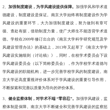
2、
加强制度建设，为学风建设提供保障。
加强学风和学术道
德建设，制度建设是保证。南京大学始终将制度建设作为学
风建设的重要环节，大力加强制度建设，努力做到有章可
循、查处有据，借助制度力量，使广大师生不能违背学术道
德。学校在2009年修订出台的《南京大学科学研究规范及学
风建设管理办法》的基础上，2013年又起草了《南京大学学
风建设实施细则（讨论稿）》，同时，在校学术委员会下设
学风建设委员会（以下简称委员会），作为学校学术道德与
学风建设的职能机构，进一步完善学校学风的制度建设。南
京大学还高度重视评价体系对于学风建设的重要引导作用，
不断探索和完善以质量为导向的评价体系。
3、
健全监察体制，对学术不端
“零容忍”。
加强学风建设，监
察体制是保障。南京大学不断健全和完善学风建设的监察惩