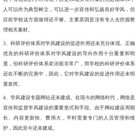
人可以作为典型树立，可以进一步宣传和弘扬良好学风，但
目前学校这方面做得还不够。主要原因是没有专人去挖掘整
理相关素材。
3、科研评价体系对学风建设的促进作用还未充分体现。正确
优良的科研评价体系对学风建设的导向作用十分重要和明
显，但科研评价体系牵涉面非常广，而学校的科研评价体系
还在不断的完善中，因此，它对学风建设的促进作用还未明
显发挥。
4、学风建设专题网站还未建成。在现今的网络时代，网络是
宣传和监督学风建设的重要形式和手段。由于网站建设周期
长、内容更新快、费用大，平时需要专门的人员管理和维
护，因此至今还未建成。