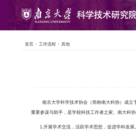
首页
工作流程
其他
南京大学科学技术协会（简称南大科协）成立于
重要参谋与助手，是学校科技工作者之家。南大科协
1.开展学术交流，活跃学术思想，促进学科发展