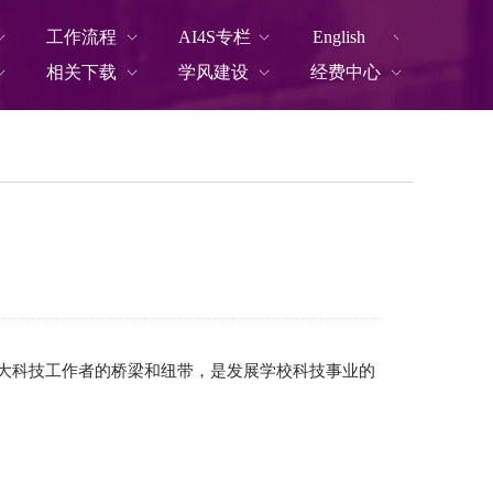
工作流程
AI4S专栏
English
相关下载
学风建设
经费中心
广大科技工作者的桥梁和纽带，是发展学校科技事业的