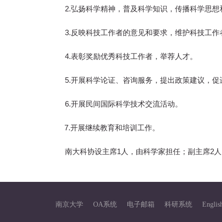
2.弘扬科学精神，普及科学知识，传播科学思想
3.反映科技工作者的意见和要求，维护科技工作
4.表彰奖励优秀科技工作者，举荐人才。
5.开展科学论证、咨询服务，提出政策建议，促
6.开展民间国际科学技术交流活动。
7.开展继续教育和培训工作。
南大科协设主席1人，由科学家担任；副主席2
南京大学
OA系统
电子邮箱
科研系统
Englis