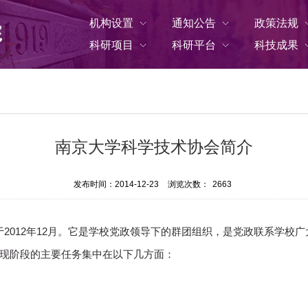
机构设置
通知公告
政策法规
科研项目
科研平台
科技成果
南京大学科学技术协会简介
发布时间：2014-12-23
浏览次数：
2663
2012年12月。它是学校党政领导下的群团组织，是党政联系学校
现阶段的主要任务集中在以下几方面：
。