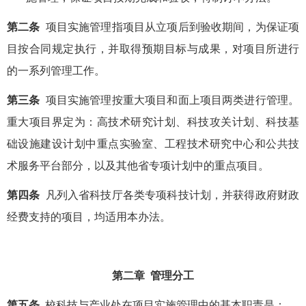
第二条
项目实施管理指项目从立项后到验收期间，为保证项
目按合同规定执行，并取得预期目标与成果，对项目所进行
的一系列管理工作。
第三条
项目实施管理按重大项目和面上项目两类进行管理。
重大项目界定为：高技术研究计划、科技攻关计划、科技基
础设施建设计划中重点实验室、工程技术研究中心和公共技
术服务平台部分，以及其他省专项计划中的重点项目。
第四条
凡列入省科技厅各类专项科技计划，并获得政府财政
经费支持的项目，均适用本办法。
第二章 管理分工
第五条
校科技与产业处在项目实施管理中的基本职责是：