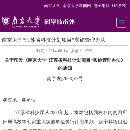
南京大学
南京大学新闻网
电子邮箱
OA系统
南京大学“江苏省科技计划项目”实施管理办法
时间：2014-08-14
浏览：
1996
关于印发《南京大学“江苏省科技计划项目”实施管理办法》
的通知
南字发[2003]87
号
各院系、各单位：
江苏省科技厅从2003
年起，将对包括我校在内的四所
部属高校等七家重点实施单位试行计划单列，赋予其项目组