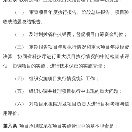
（一） 审查项目年度执行报告、阶段总结报告、项目验
收或结题总结报告。
（二） 及时划拨省科技经费，督促项目自筹资金到位；
（三） 定期报告项目年度执行情况和重大项目年度经费
决算，协同省科技厅进行重大项目执行情况的中期检查或评
估，协调项目的实施，进行技术保密的实施管理；
（四） 组织实施项目执行情况统计工作；
（五） 组织协调并处理项目执行中出现的重大问题；
（六） 对项目承担院系及项目负责人进行目标考核与信
用评价。
第六条
项目承担院系在项目实施管理中的基本职责是：