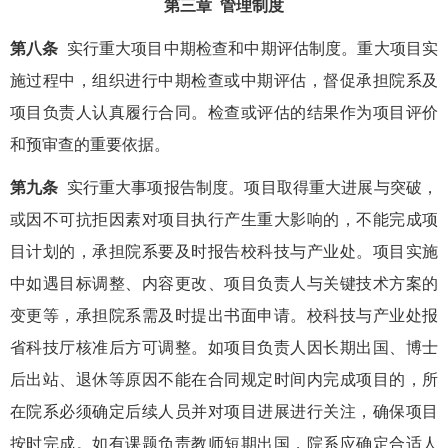
第三章 管理制度
第八条
实行重大项目中期检查和中期评估制度。重大项目实
施过程中，组织进行中期检查或中期评估，督促承担院系及
项目负责人认真履行合同。检查或评估的结果作为项目评价
和预审查的重要依据。
第九条
实行重大事项报告制度。项目取得重大进展与突破，
或因不可抗拒因素对项目执行产生重大影响的，不能完成项
目计划的，承担院系要及时报告校科技与产业处。项目实施
中如遇目标调整、内容更改、项目负责人与关键技术方案的
变更等，承担院系需及时提出书面申请。校科技与产业处报
省科技厅核准后方可调整。如项目负责人因长期出国、博士
后出站、退休等原因不能在合同规定时间内完成项目的，所
在院系必须确定后续人员并对项目进展进行关注，确保项目
按时完成。如有课题负责教师短期出国，院系应确定合适人