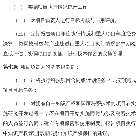
（一） 实施项目执行情况统计工作；
（二） 对项目负责人进行目标考核与信用评价。
（三） 定期报告项目年度执行情况和重大项目年度经费
决算，协同校科技与产业处进行重大项目执行情况的中期检
查或评估，协调项目的实施，进行技术保密的实施管理；
第七条
项目负责人的基本职责是：
（一） 严格执行科技项目合同或计划任务书，按期完成
项目目标任务；
（二） 对拥有自主知识产权和国家秘密技术的项目在实
施研究开发过程中，应在项目开始实施同时与涉及秘密技术
的人员签订合同，建立专项保密和使用制度。报告项目执行
中知识产权管理情况和提出知识产权保护的建议。