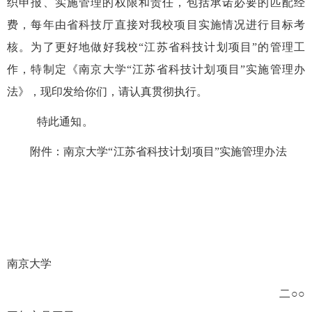
织申报、实施管理的权限和责任，包括承诺必要的匹配经
费，每年由省科技厅直接对我校项目实施情况进行目标考
核。为了更好地做好我校“江苏省科技计划项目”的管理工
作，特制定《南京大学“江苏省科技计划项目”实施管理办
法》，现印发给你们，请认真贯彻执行。
特此通知。
附件：南京大学“江苏省科技计划项目”实施管理办法
南京大学
二○○