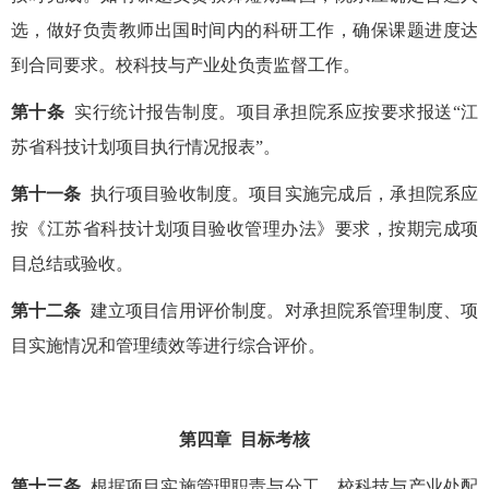
选，做好负责教师出国时间内的科研工作，确保课题进度达
到合同要求。校科技与产业处负责监督工作。
第十条
实行统计报告制度。项目承担院系应按要求报送“江
苏省科技计划项目执行情况报表”。
第十一条
执行项目验收制度。项目实施完成后，承担院系应
按《江苏省科技计划项目验收管理办法》要求，按期完成项
目总结或验收。
第十二条
建立项目信用评价制度。对承担院系管理制度、项
目实施情况和管理绩效等进行综合评价。
第四章
目标考核
第十三条
根据项目实施管理职责与分工，校科技与产业处配