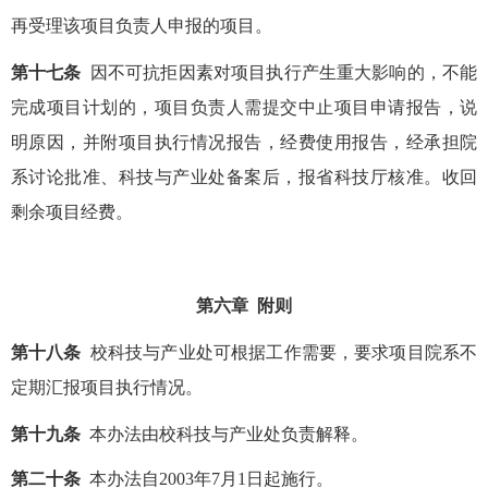
再受理该项目负责人申报的项目。
第十七条
因不可抗拒因素对项目执行产生重大影响的，不能
完成项目计划的，项目负责人需提交中止项目申请报告，说
明原因，并附项目执行情况报告，经费使用报告，经承担院
系讨论批准、科技与产业处备案后，报省科技厅核准。收回
剩余项目经费。
第六章 附则
第十八条
校科技与产业处可根据工作需要，要求项目院系不
定期汇报项目执行情况。
第十九条
本办法由校科技与产业处负责解释。
第二十条
本办法自2003年7月1日起施行。