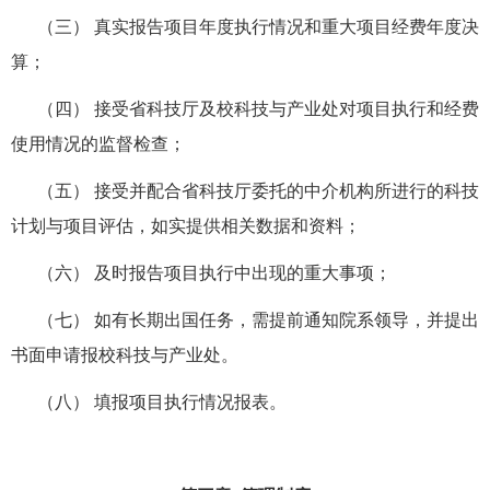
（三） 真实报告项目年度执行情况和重大项目经费年度决
算；
（四） 接受省科技厅及校科技与产业处对项目执行和经费
使用情况的监督检查；
（五） 接受并配合省科技厅委托的中介机构所进行的科技
计划与项目评估，如实提供相关数据和资料；
（六） 及时报告项目执行中出现的重大事项；
（七） 如有长期出国任务，需提前通知院系领导，并提出
书面申请报校科技与产业处。
（八） 填报项目执行情况报表。