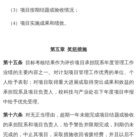
（3）项目按期结题或验收情况；
（4）项目实施成果和绩效。
第五章 奖惩措施
第十五条
目标考核结果作为评价项目承担院系年度管理工作
业绩的主要内容之一。对计划项目管理工作优秀的单位、个
人给予表彰；对项目取得重大进展或取得突出成果和效益的
承担院系及项目负责人，校科技与产业处在下年度项目申报
中给予优先受理。
第十六条
对无正当理由，超期一年未能完成项目结题或验收
的承担院系和项目负责人，给予警告并限期完成，到期仍未
完成的，中止其项目，采取措施收回省拨经费，并且以后不