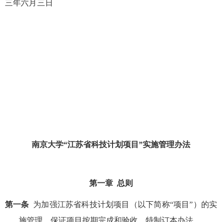
三年六月三日
南京大学“江苏省科技计划项目”实施管理办法
第一章
总则
第一条
为加强江苏省科技计划项目（以下简称“项目”）的实
施管理，保证项目按期完成和验收，特制订本办法。