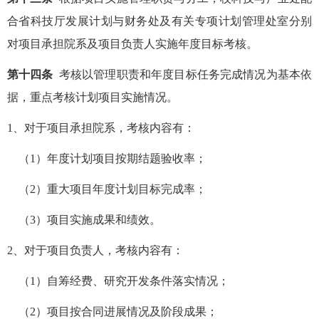
合省科技厅发展计划与财务处及有关专项计划管理处室分别
对项目承担院系及项目负责人实施年度目标考核。
第十四条
考核以管理职责和年度目标任务完成情况为基本依
据，重点考核计划项目实施情况。
1、对于项目承担院系，考核内容有：
（1）年度计划项目按期结题验收率；
（2）重大项目年度计划目标完成率；
（3）项目实施成果和绩效。
2、对于项目负责人，考核内容有：
（1）自筹经费、研究开发条件落实情况；
（2）项目按合同进展情况及阶段成果；