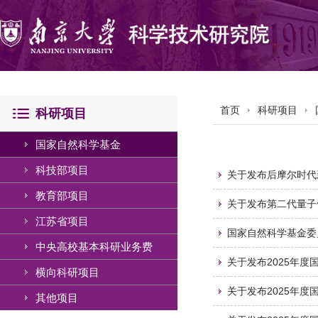
首页
科研项目
科研项目
国家自然科学基金
科技部项目
关于发布后摩尔时代
教育部项目
关于发布第二代量子
江苏省项目
国家自然科学基金委
中央高校基本科研业务费
关于发布2025年
横向科研项目
关于发布2025年
其他项目