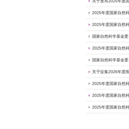
关于发布2025年
2025年度国家自
2025年度国家自
国家自然科学基金委
2025年度国家自
国家自然科学基金委
关于征集2026年
2025年度国家自
2025年度国家自
2025年度国家自