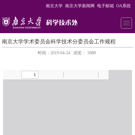
南京大学
南京大学新闻网
电子邮箱
OA系统
南京大学学术委员会科学技术分委员会工作规程
时间：2019-04-24
浏览：
5088